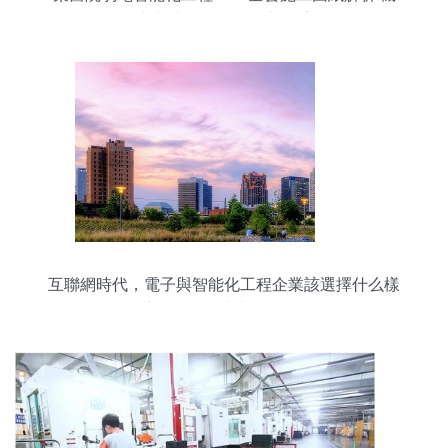
房與建筑智能化核心設計
互聯網時代，電子與智能化工程企業該選擇什么樣
的信息化系統？——以建筑智能化工程為例