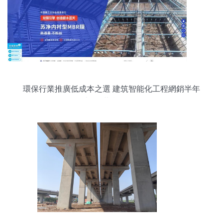
環保行業推廣低成本之選 建筑智能化工程網銷半年
破200萬實操路徑