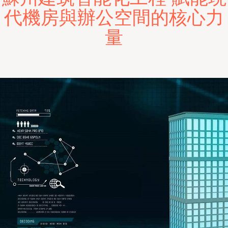
代機房與辦公空間的核心力
量