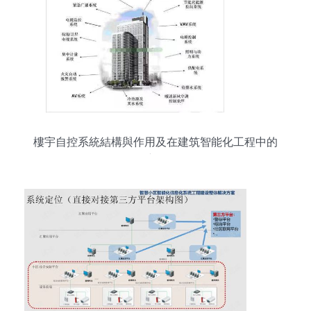
樓宇自控系統結構與作用及在建筑智能化工程中的
應用