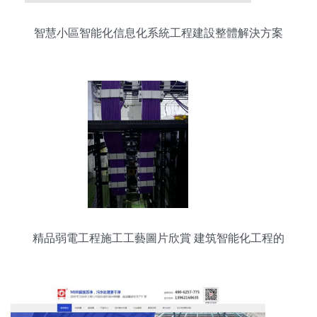
智慧小區智能化信息化系統工程建設整體解決方案
精品弱電工程施工工藝圖片欣賞 建筑智能化工程的
視覺詮釋