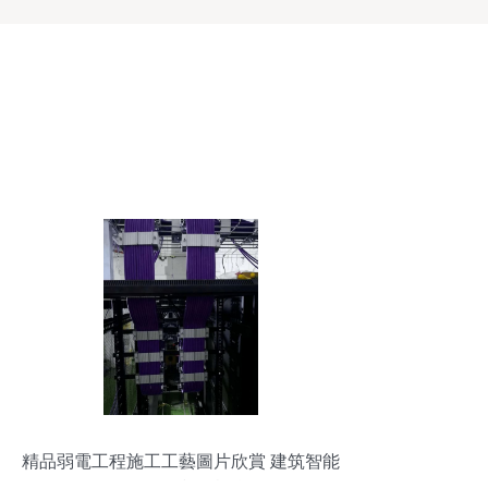
精品弱電工程施工工藝圖片欣賞 建筑智能