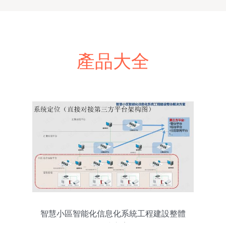
產品大全
智慧小區智能化信息化系統工程建設整體