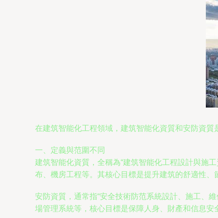
在建筑智能化工程領域，建筑智能化資質和安防資質
一、定義與范圍不同
建筑智能化資質，全稱為“建筑智能化工程設計與施
布、機房工程等。其核心目標是提升建筑的舒適性、
安防資質，通常指“安全技術防范系統設計、施工、
場管理系統等，核心目標是保障人身、財產和信息安