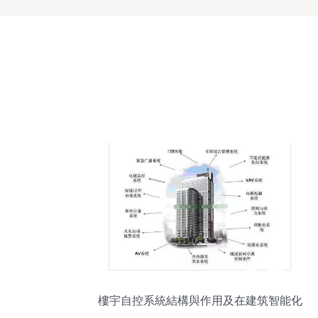
樓宇自控系統結構與作用及在建筑智能化